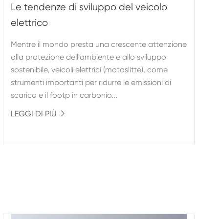
Le tendenze di sviluppo del veicolo
elettrico
Mentre il mondo presta una crescente attenzione
alla protezione dell'ambiente e allo sviluppo
sostenibile, veicoli elettrici (motoslitte), come
strumenti importanti per ridurre le emissioni di
scarico e il footp in carbonio...
LEGGI DI PIÙ
