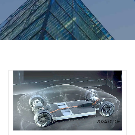
2024.02.06