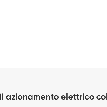
di azionamento elettrico co