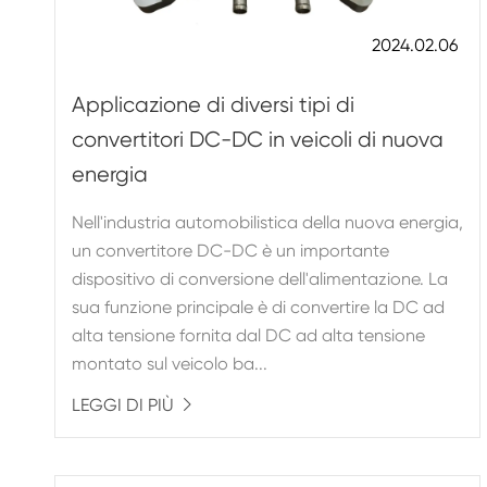
2024.02.06
Applicazione di diversi tipi di
convertitori DC-DC in veicoli di nuova
energia
Nell'industria automobilistica della nuova energia,
un convertitore DC-DC è un importante
dispositivo di conversione dell'alimentazione. La
sua funzione principale è di convertire la DC ad
alta tensione fornita dal DC ad alta tensione
montato sul veicolo ba...
LEGGI DI PIÙ
