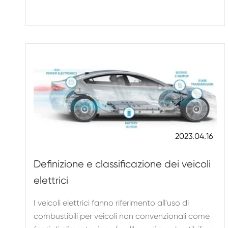
2023.04.16
Definizione e classificazione dei veicoli
elettrici
I veicoli elettrici fanno riferimento all'uso di
combustibili per veicoli non convenzionali come