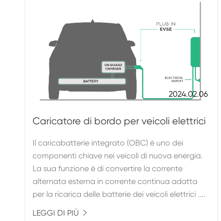
2024.02.06
Caricatore di bordo per veicoli elettrici
Il caricabatterie integrato (OBC) è uno dei
componenti chiave nei veicoli di nuova energia.
La sua funzione è di convertire la corrente
alternata esterna in corrente continua adatta
per la ricarica delle batterie dei veicoli elettrici ....
LEGGI DI PIÙ
