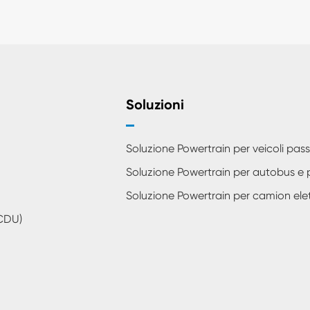
Soluzioni
Soluzione Powertrain per veicoli pas
Soluzione Powertrain per autobus e 
Soluzione Powertrain per camion elett
 CDU)