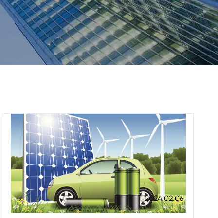
2024.02.06