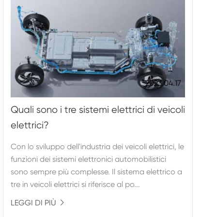
2023.04.17
Quali sono i tre sistemi elettrici di veicoli
elettrici?
Con lo sviluppo dell'industria dei veicoli elettrici, le
funzioni dei sistemi elettronici automobilistici
sono sempre più complesse. Il sistema elettrico a
tre in veicoli elettrici si riferisce al po...
LEGGI DI PIÙ
