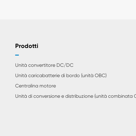
Prodotti
Unità convertitore DC/DC
Unità caricabatterie di bordo (unità OBC)
Centralina motore
Unità di conversione e distribuzione (unità combinata