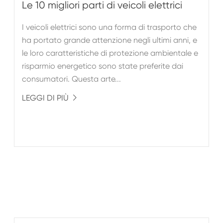
Le 10 migliori parti di veicoli elettrici
I veicoli elettrici sono una forma di trasporto che
ha portato grande attenzione negli ultimi anni, e
le loro caratteristiche di protezione ambientale e
risparmio energetico sono state preferite dai
consumatori. Questa arte...
LEGGI DI PIÙ
